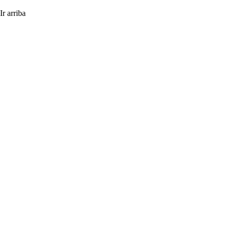
Ir arriba