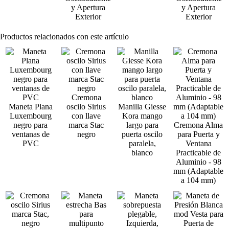
y Apertura
y Apertura
Exterior
Exterior
Productos relacionados con este artículo
Cremona
Maneta Plana
oscilo Sirius
Manilla Giesse
Luxembourg
con llave
Kora mango
negro para
marca Stac
largo para
Cremona Alma
ventanas de
negro
puerta oscilo
para Puerta y
PVC
paralela,
Ventana
blanco
Practicable de
Aluminio - 98
mm (Adaptable
a 104 mm)