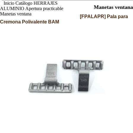
Inicio
Catálogo
HERRAJES
Manetas ventana
ALUMINIO
Apertura practicable
Manetas ventana
[
FPALAPR
]
Pala para
Cremona Polivalente BAM