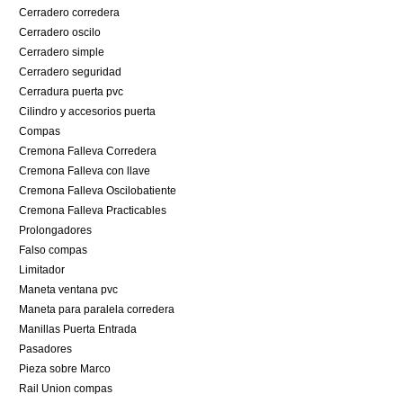
Cerradero corredera
Cerradero oscilo
Cerradero simple
Cerradero seguridad
Cerradura puerta pvc
Cilindro y accesorios puerta
Compas
Cremona Falleva Corredera
Cremona Falleva con llave
Cremona Falleva Oscilobatiente
Cremona Falleva Practicables
Prolongadores
Falso compas
Limitador
Maneta ventana pvc
Maneta para paralela corredera
Manillas Puerta Entrada
Pasadores
Pieza sobre Marco
Rail Union compas