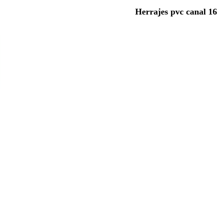
Herrajes pvc canal 16